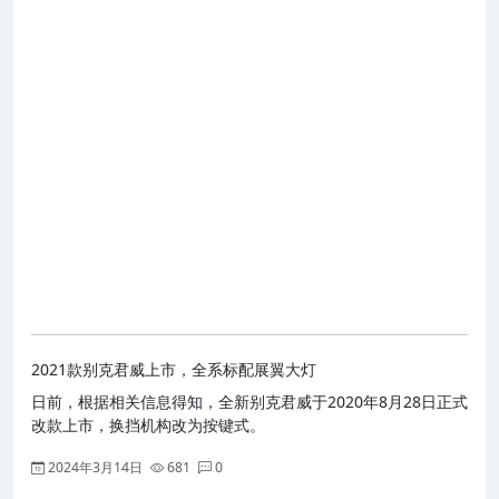
2021款别克君威上市，全系标配展翼大灯
日前，根据相关信息得知，全新别克君威于2020年8月28日正式
改款上市，换挡机构改为按键式。
2024年3月14日
681
0