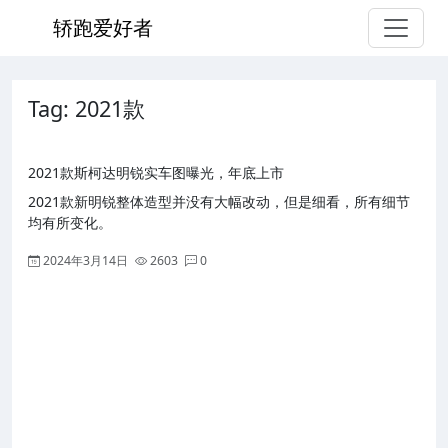
轿跑爱好者
Tag: 2021款
2021款斯柯达明锐实车图曝光，年底上市
2021款新明锐整体造型并没有大幅改动，但是细看，所有细节
均有所变化。
2024年3月14日
2603
0