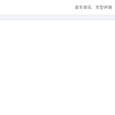
新车资讯
车型评测