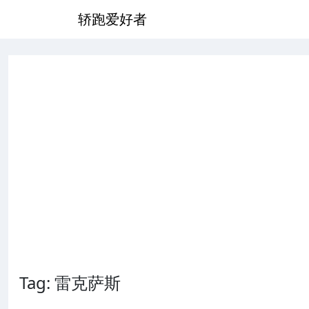
轿跑爱好者
Tag: 雷克萨斯