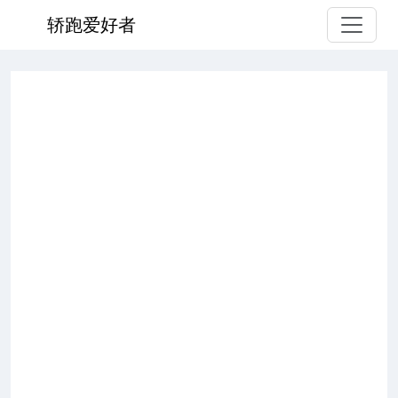
轿跑爱好者