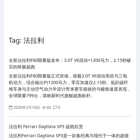
Tag: 法拉利
全新法拉利F80限量版发布：3.0T V6混动+1200马力，2.15秒破
百的终极超跑
全新法拉利F80限量版正式登场，搭载3.0T V6混动系统与三电
机动力，综合输出约1200马力，零百加速仅2.15秒。低趴碳纤
维车身与主动空气动力学设计带来赛车级操控与极致速度表现，
全球限量799台，堪称新时代旗舰超跑标杆。
2026年2月14日
82
0
法拉利 Ferrari Daytona SP3 超跑欣赏
法拉利Ferrari Daytona SP3是一款集经典与现代于一体的超级