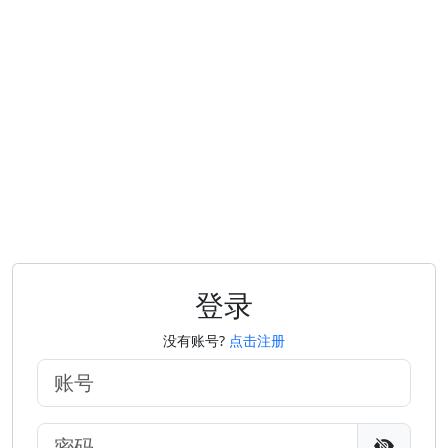
登录
没有账号?
点击注册