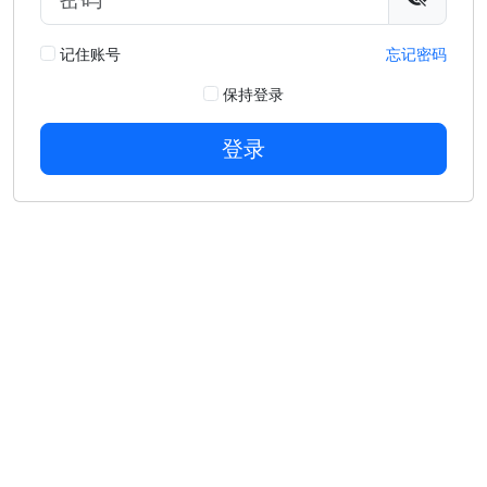
记住账号
忘记密码
保持登录
登录