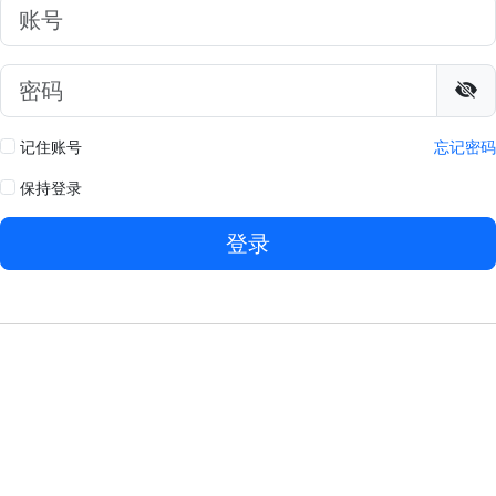
记住账号
忘记密码
保持登录
登录