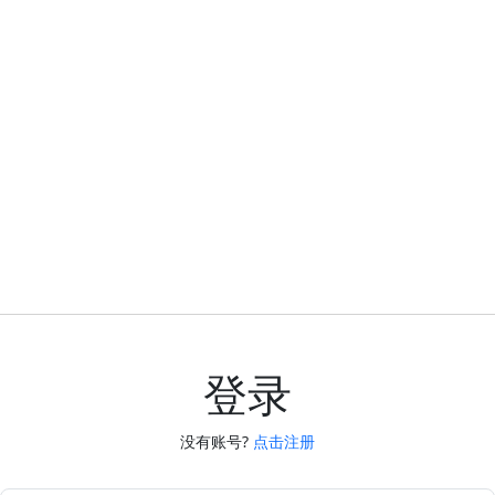
登录
没有账号?
点击注册