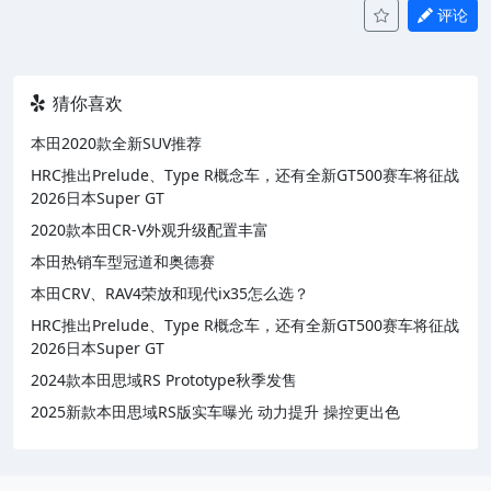
评论
猜你喜欢
本田2020款全新SUV推荐
HRC推出Prelude、Type R概念车，还有全新GT500赛车将征战
2026日本Super GT
2020款本田CR-V外观升级配置丰富
本田热销车型冠道和奥德赛
本田CRV、RAV4荣放和现代ix35怎么选？
HRC推出Prelude、Type R概念车，还有全新GT500赛车将征战
2026日本Super GT
2024款本田思域RS Prototype秋季发售
2025新款本田思域RS版实车曝光 动力提升 操控更出色