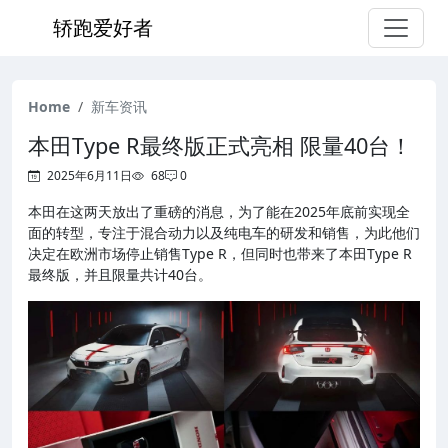
轿跑爱好者
Home
新车资讯
本田Type R最终版正式亮相 限量40台！
2025年6月11日
68
0
本田在这两天放出了重磅的消息，为了能在2025年底前实现全
面的转型，专注于混合动力以及纯电车的研发和销售，为此他们
决定在欧洲市场停止销售Type R，但同时也带来了本田Type R
最终版，并且限量共计40台。