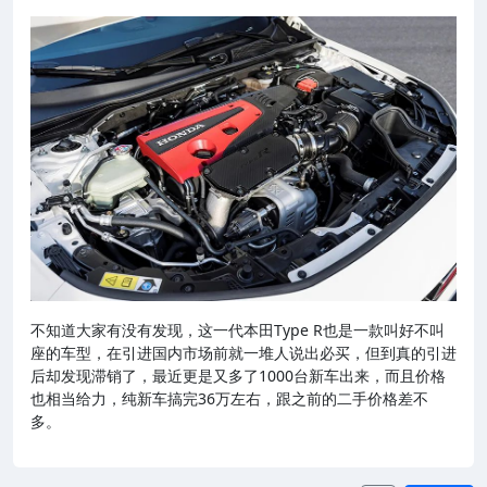
不知道大家有没有发现，这一代本田Type R也是一款叫好不叫
座的车型，在引进国内市场前就一堆人说出必买，但到真的引进
后却发现滞销了，最近更是又多了1000台新车出来，而且价格
也相当给力，纯新车搞完36万左右，跟之前的二手价格差不
多。