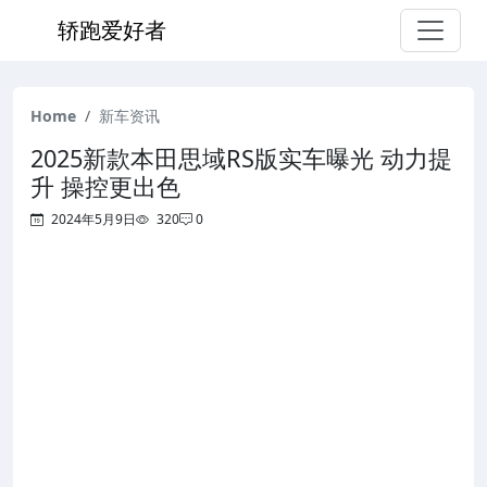
轿跑爱好者
Home
新车资讯
2025新款本田思域RS版实车曝光 动力提
升 操控更出色
2024年5月9日
320
0