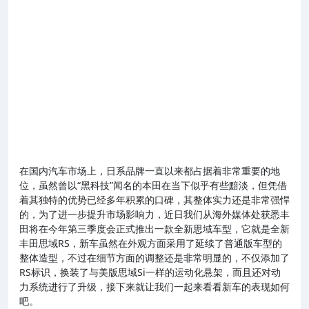
在国内汽车市场上，日系品牌一直以来都占据着非常重要的地
位，虽然曾以“黑科技”闻名的本田在当下似乎有些黯淡，但凭借
着其独特的优势已经多年积累的口碑，其整体实力还是非常强悍
的，为了进一步提升市场影响力，近日我们从海外媒体处获悉丰
田将在今年第三季度会正式推出一款全新思域车型，它就是全新
丰田思域RS，新车虽然在外观方面采用了延续了普通版车型的
整体造型，不过在细节方面的调整还是非常明显的，不仅添加了
RS标识，换装了与美版思域Si一样的运动化悬架，而且还对动
力系统进行了升级，接下来就让我们一起来看看新车的表现如何
吧。