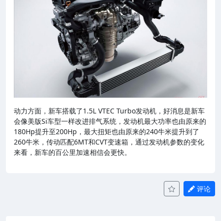
动力方面，新车搭载了1.5L VTEC Turbo发动机，好消息是新车
会像美版Si车型一样改进排气系统，发动机最大功率也由原来的
180Hp提升至200Hp，最大扭矩也由原来的240牛米提升到了
260牛米，传动匹配6MT和CVT变速箱，通过发动机参数的变化
来看，新车的百公里加速相信会更快。
评论