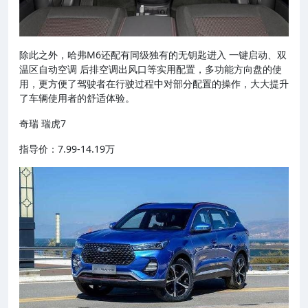
除此之外，哈弗M6还配有同级独有的无钥匙进入 一键启动、双
温区自动空调 后排空调出风口等实用配置，多功能方向盘的使
用，更方便了驾驶者在行驶过程中对部分配置的操作，大大提升
了车辆使用者的舒适体验。
奇瑞 瑞虎7
指导价：7.99-14.19万