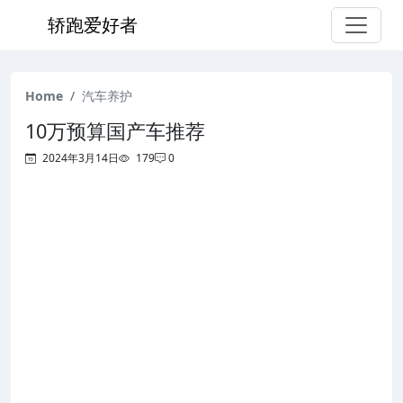
轿跑爱好者
Home
汽车养护
10万预算国产车推荐
2024年3月14日
179
0