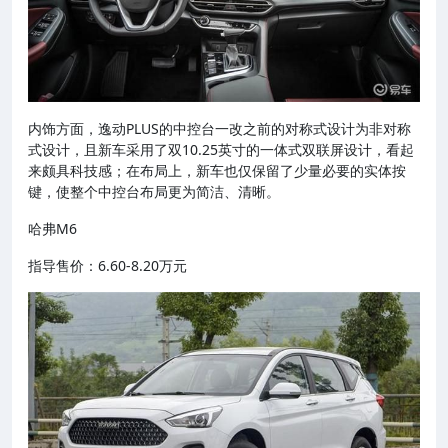
内饰方面，逸动PLUS的中控台一改之前的对称式设计为非对称
式设计，且新车采用了双10.25英寸的一体式双联屏设计，看起
来颇具科技感；在布局上，新车也仅保留了少量必要的实体按
键，使整个中控台布局更为简洁、清晰。
哈弗M6
指导售价：6.60-8.20万元