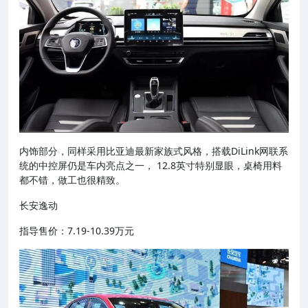
内饰部分，同样采用比亚迪最新家族式风格，搭载DiLink网联系
统的中控屏仍是车内亮点之一， 12.8英寸特别显眼，桌椅用料
都不错，做工也很精致。
长安逸动
指导售价：7.19-10.39万元