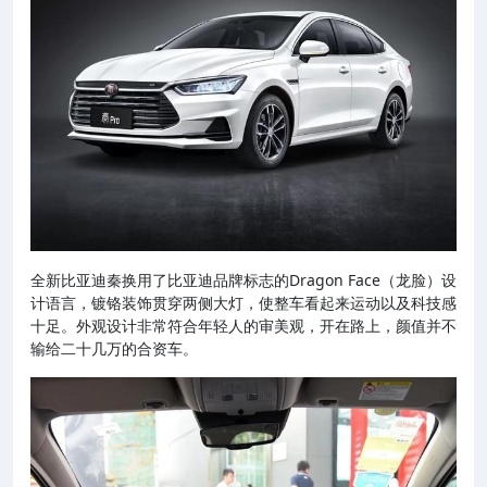
全新比亚迪秦换用了比亚迪品牌标志的Dragon Face（龙脸）设
计语言，镀铬装饰贯穿两侧大灯，使整车看起来运动以及科技感
十足。外观设计非常符合年轻人的审美观，开在路上，颜值并不
输给二十几万的合资车。