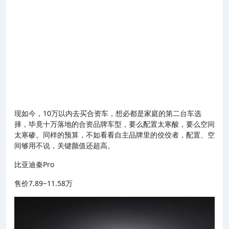
现如今，10万以内去买合资车，想必都是家庭的第二台车选
择，毕竟十万落地的合资品牌车型，要么配置太寒酸，要么空间
太寒碜。同样的预算，不如看看自主品牌里的佼佼者，配置、空
间够用不说，关键颜值还超高。
比亚迪秦Pro
售价7.89~11.58万