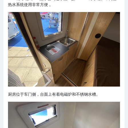
热水系统使用非常方便 。
厨房位于车门侧，台面上有着电磁炉和不锈钢水槽。