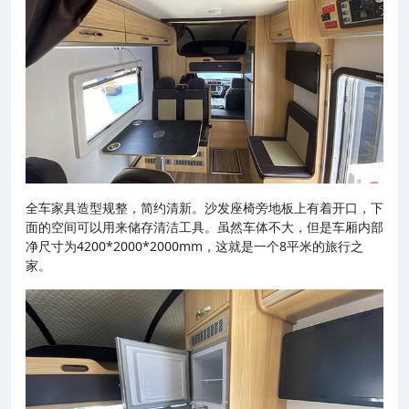
全车家具造型规整，简约清新。沙发座椅旁地板上有着开口，下
面的空间可以用来储存清洁工具。虽然车体不大，但是车厢内部
净尺寸为4200*2000*2000mm，这就是一个8平米的旅行之
家。