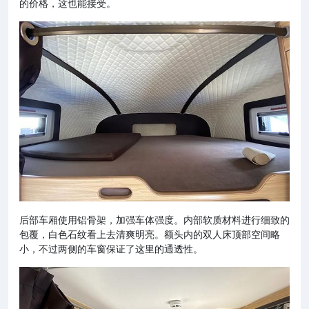
的价格，这也能接受。
后部车厢使用铝骨架，加强车体强度。内部软质材料进行细致的
包覆，白色石纹看上去清爽明亮。额头内的双人床顶部空间略
小，不过两侧的车窗保证了这里的通透性。