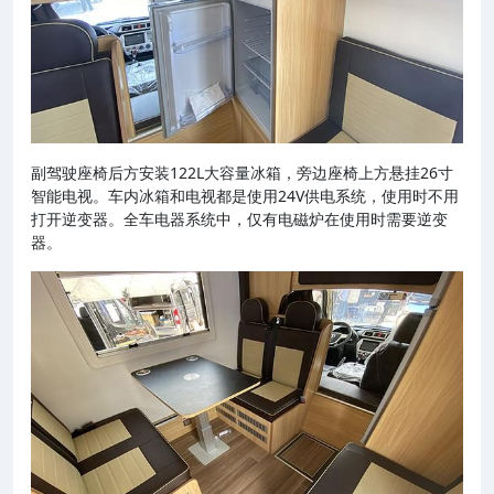
副驾驶座椅后方安装122L大容量冰箱，旁边座椅上方悬挂26寸
智能电视。车内冰箱和电视都是使用24V供电系统，使用时不用
打开逆变器。全车电器系统中，仅有电磁炉在使用时需要逆变
器。