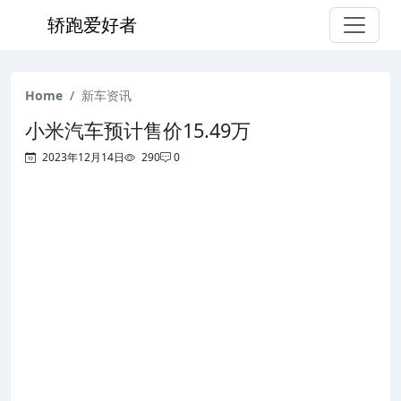
轿跑爱好者
Home
新车资讯
小米汽车预计售价15.49万
2023年12月14日
290
0