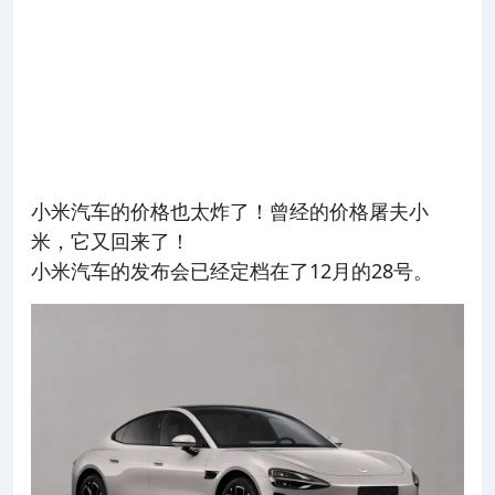
小米汽车的价格也太炸了！曾经的价格屠夫小
米，它又回来了！
小米汽车的发布会已经定档在了12月的28号。