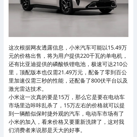
这次根据网友透露信息，小米汽车可能以15.49万
元的价格出售，将为用户提供220千瓦的单电机，
还有比亚迪提供的磷酸铁锂电池，极速可达210公
里，顶配版本也仅需21.49万元，配备了零到百公
里加速仅需三秒的性能，还配备了800伏平台以及
激光雷达技术。
小米这一次真的要是15万，那么它是要在电动车
市场里边咔咔乱杀了，15万左右的价格就可以提
到一辆酷似保时捷外观的汽车，电动车市场有了
小米的加入，看来价格又要重新洗牌了，这对我
们消费者来说那是天大的好事。