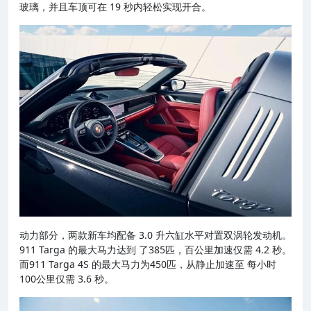
玻璃，并且车顶可在 19 秒内轻松实现开合。
动力部分，两款新车均配备 3.0 升六缸水平对置双涡轮发动机。
911 Targa 的最大马力达到 了385匹，百公里加速仅需 4.2 秒。
而911 Targa 4S 的最大马力为450匹，从静止加速至 每小时
100公里仅需 3.6 秒。