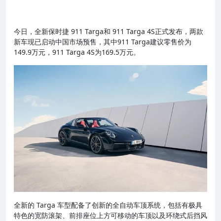
今日，全新保时捷 911 Targa和 911 Targa 4S正式发布，两款
新车现已启动中国市场预售，其中911 Targa建议零售价为
149.9万元，911 Targa 4S为169.5万元。
全新的 Targa 车型配备了创新的全自动车顶系统，包括有极具
特色的宽防滚架、前排座位上方可移动的车顶以及环绕式后挡风