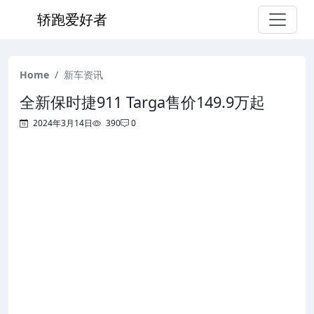
轿跑爱好者
Home
新车资讯
全新保时捷911 Targa售价149.9万起
2024年3月14日
390
0