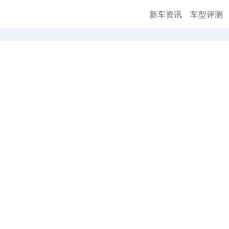
新车资讯
车型评测