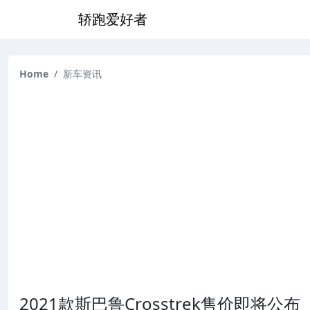
轿跑爱好者
Home
新车资讯
2021款斯巴鲁Crosstrek售价即将公布