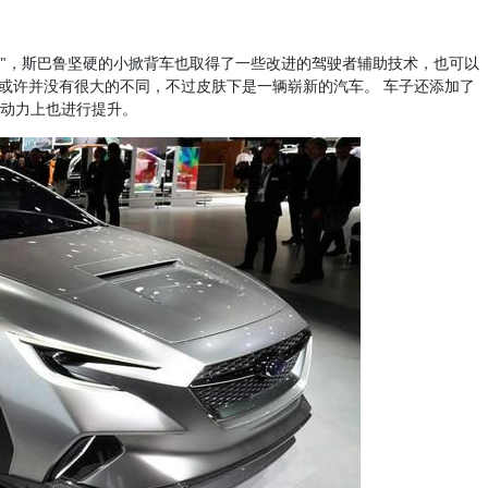
品牌及技术"，斯巴鲁坚硬的小掀背车也取得了一些改进的驾驶者辅助技术，也可以
ek看过去或许并没有很大的不同，不过皮肤下是一辆崭新的汽车。 车子还添加了
动力上也进行提升。