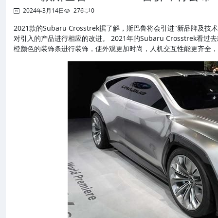
2024年3月14日
276
0
2021款的Subaru Crosstrek据了解，斯巴鲁将会引进"新
对引入的产品进行相应的改进。 2021年的Subaru Crosstr
橙颜色的装饰条进行装饰，使外观更加时尚，人机交互性能更齐全，