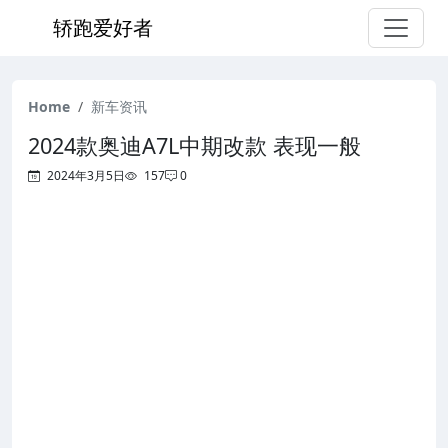
轿跑爱好者
Home
新车资讯
2024款奥迪A7L中期改款 表现一般
2024年3月5日
157
0